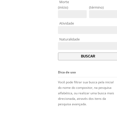
Morte
(início)
(término)
Atividade
Naturalidade
Dica de uso
Você pode filtrar sua busca pela inicial
do nome do compositor, na pesquisa
alfabética, ou realizar uma busca mais
direcionada, através dos itens da
pesquisa avançada.