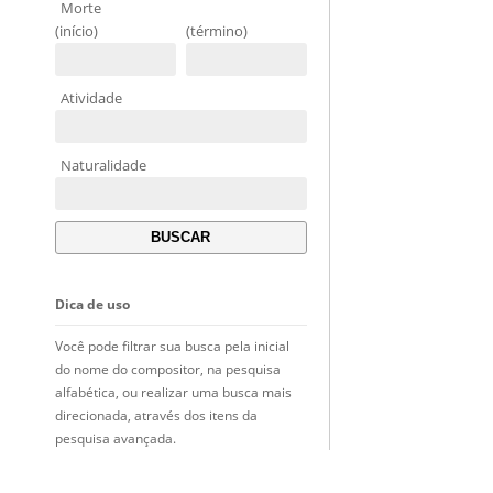
Morte
(início)
(término)
Atividade
Naturalidade
Dica de uso
Você pode filtrar sua busca pela inicial
do nome do compositor, na pesquisa
alfabética, ou realizar uma busca mais
direcionada, através dos itens da
pesquisa avançada.