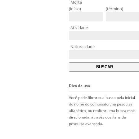
Morte
(início)
(término)
Atividade
Naturalidade
Dica de uso
Você pode filtrar sua busca pela inicial
do nome do compositor, na pesquisa
alfabética, ou realizar uma busca mais
direcionada, através dos itens da
pesquisa avançada.