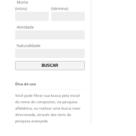
Morte
(início)
(término)
Atividade
Naturalidade
Dica de uso
Você pode filtrar sua busca pela inicial
do nome do compositor, na pesquisa
alfabética, ou realizar uma busca mais
direcionada, através dos itens da
pesquisa avançada.