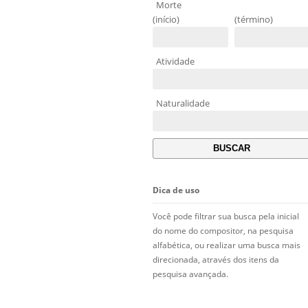
Morte
(início)
(término)
Atividade
Naturalidade
Dica de uso
Você pode filtrar sua busca pela inicial
do nome do compositor, na pesquisa
alfabética, ou realizar uma busca mais
direcionada, através dos itens da
pesquisa avançada.