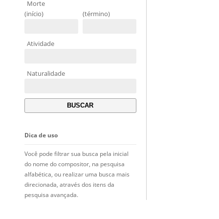
Morte
(início)
(término)
Atividade
Naturalidade
Dica de uso
Você pode filtrar sua busca pela inicial
do nome do compositor, na pesquisa
alfabética, ou realizar uma busca mais
direcionada, através dos itens da
pesquisa avançada.