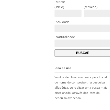
Morte
(início)
(término)
Atividade
Naturalidade
Dica de uso
Você pode filtrar sua busca pela inicial
do nome do compositor, na pesquisa
alfabética, ou realizar uma busca mais
direcionada, através dos itens da
pesquisa avançada.