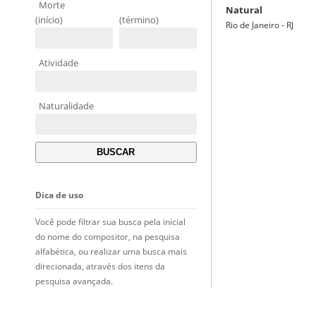
Morte
Natural
(início)
(término)
Rio de Janeiro - RJ
Atividade
Naturalidade
Dica de uso
Você pode filtrar sua busca pela inicial
do nome do compositor, na pesquisa
alfabética, ou realizar uma busca mais
direcionada, através dos itens da
pesquisa avançada.