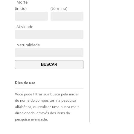
Morte
(início)
(término)
Atividade
Naturalidade
Dica de uso
Você pode filtrar sua busca pela inicial
do nome do compositor, na pesquisa
alfabética, ou realizar uma busca mais
direcionada, através dos itens da
pesquisa avançada.