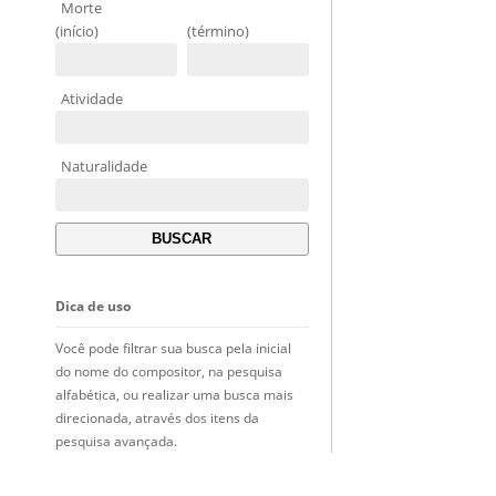
Morte
(início)
(término)
Atividade
Naturalidade
Dica de uso
Você pode filtrar sua busca pela inicial
do nome do compositor, na pesquisa
alfabética, ou realizar uma busca mais
direcionada, através dos itens da
pesquisa avançada.