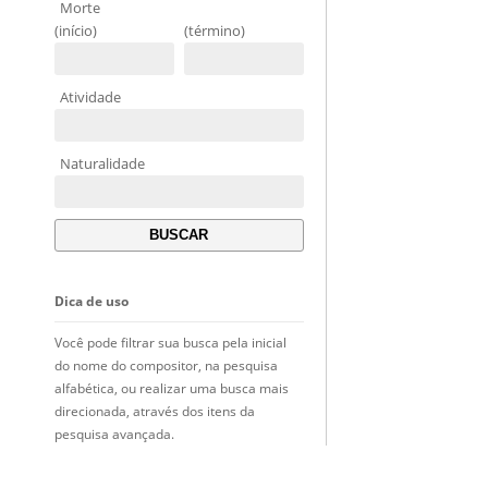
Morte
(início)
(término)
Atividade
Naturalidade
Dica de uso
Você pode filtrar sua busca pela inicial
do nome do compositor, na pesquisa
alfabética, ou realizar uma busca mais
direcionada, através dos itens da
pesquisa avançada.