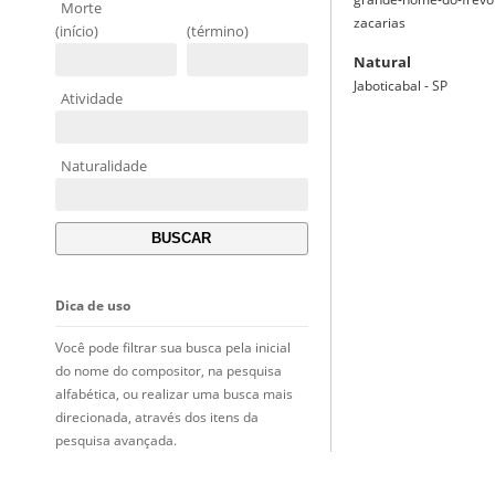
Morte
zacarias
(início)
(término)
Natural
Jaboticabal - SP
Atividade
Naturalidade
Dica de uso
Você pode filtrar sua busca pela inicial
do nome do compositor, na pesquisa
alfabética, ou realizar uma busca mais
direcionada, através dos itens da
pesquisa avançada.