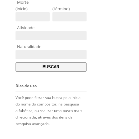
Morte
(início)
(término)
Atividade
Naturalidade
Dica de uso
Você pode filtrar sua busca pela inicial
do nome do compositor, na pesquisa
alfabética, ou realizar uma busca mais
direcionada, através dos itens da
pesquisa avançada.