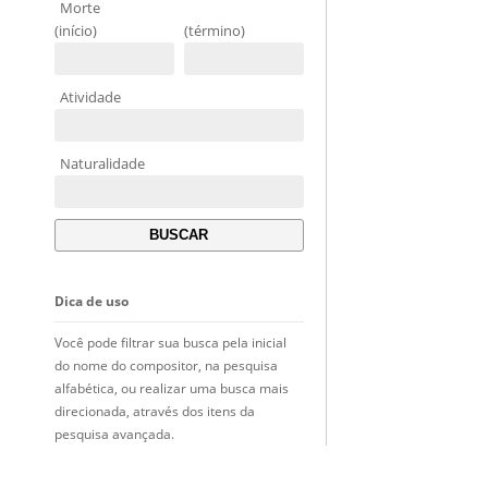
Morte
(início)
(término)
Atividade
Naturalidade
Dica de uso
Você pode filtrar sua busca pela inicial
do nome do compositor, na pesquisa
alfabética, ou realizar uma busca mais
direcionada, através dos itens da
pesquisa avançada.