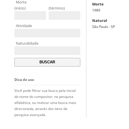
Morte
Morte
(início)
(término)
1989
Natural
Atividade
São Paulo - SP
Naturalidade
Dica de uso
Você pode filtrar sua busca pela inicial
do nome do compositor, na pesquisa
alfabética, ou realizar uma busca mais
direcionada, através dos itens da
pesquisa avançada.