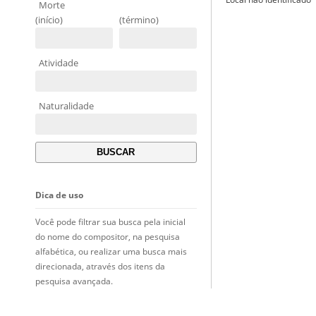
Morte
(início)
(término)
Atividade
Naturalidade
Dica de uso
Você pode filtrar sua busca pela inicial
do nome do compositor, na pesquisa
alfabética, ou realizar uma busca mais
direcionada, através dos itens da
pesquisa avançada.