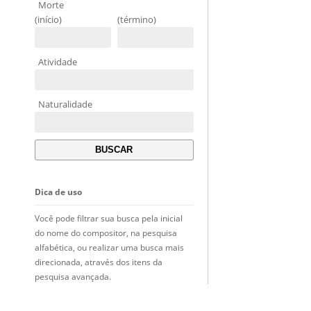
Morte
(início)
(término)
Atividade
Naturalidade
Dica de uso
Você pode filtrar sua busca pela inicial
do nome do compositor, na pesquisa
alfabética, ou realizar uma busca mais
direcionada, através dos itens da
pesquisa avançada.