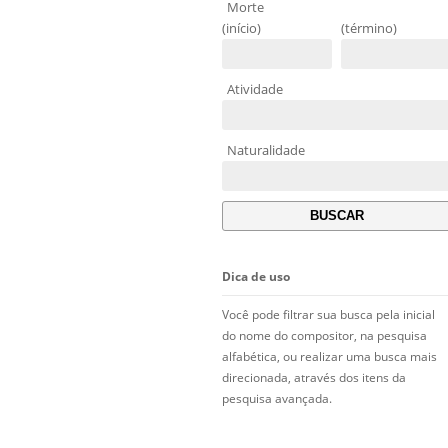
Morte
(início)
(término)
Atividade
Naturalidade
Dica de uso
Você pode filtrar sua busca pela inicial
do nome do compositor, na pesquisa
alfabética, ou realizar uma busca mais
direcionada, através dos itens da
pesquisa avançada.