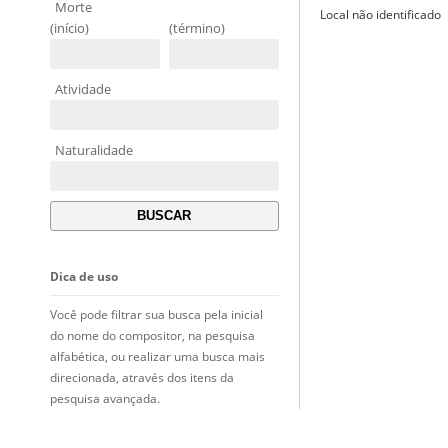
Morte
Local não identificado
(início)
(término)
Atividade
Naturalidade
Dica de uso
Você pode filtrar sua busca pela inicial
do nome do compositor, na pesquisa
alfabética, ou realizar uma busca mais
direcionada, através dos itens da
pesquisa avançada.