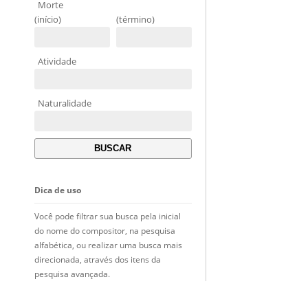
Morte
(início)
(término)
Atividade
Naturalidade
Dica de uso
Você pode filtrar sua busca pela inicial
do nome do compositor, na pesquisa
alfabética, ou realizar uma busca mais
direcionada, através dos itens da
pesquisa avançada.