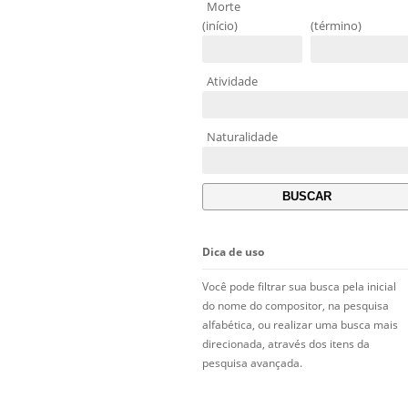
Morte
(início)
(término)
Atividade
Naturalidade
Dica de uso
Você pode filtrar sua busca pela inicial
do nome do compositor, na pesquisa
alfabética, ou realizar uma busca mais
direcionada, através dos itens da
pesquisa avançada.