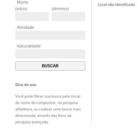
Morte
Local não identificado
(início)
(término)
Atividade
Naturalidade
Dica de uso
Você pode filtrar sua busca pela inicial
do nome do compositor, na pesquisa
alfabética, ou realizar uma busca mais
direcionada, através dos itens da
pesquisa avançada.