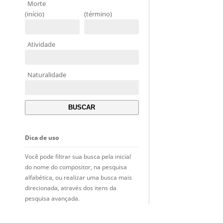
Morte
(início)
(término)
Atividade
Naturalidade
Dica de uso
Você pode filtrar sua busca pela inicial
do nome do compositor, na pesquisa
alfabética, ou realizar uma busca mais
direcionada, através dos itens da
pesquisa avançada.