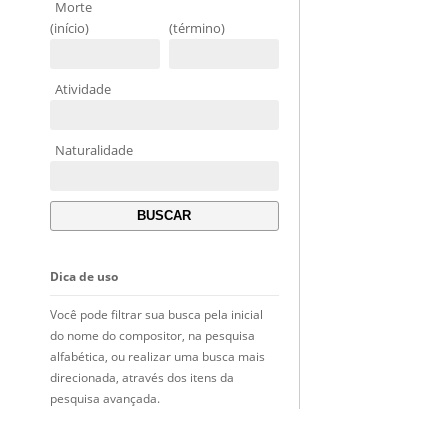
Morte
(início)
(término)
Atividade
Naturalidade
Dica de uso
Você pode filtrar sua busca pela inicial
do nome do compositor, na pesquisa
alfabética, ou realizar uma busca mais
direcionada, através dos itens da
pesquisa avançada.