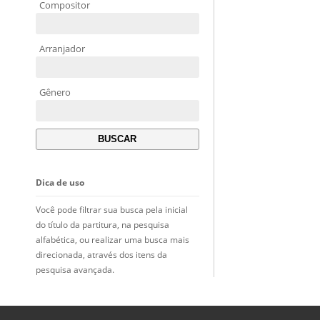
Compositor
Arranjador
Gênero
Dica de uso
Você pode filtrar sua busca pela inicial
do título da partitura, na pesquisa
alfabética, ou realizar uma busca mais
direcionada, através dos itens da
pesquisa avançada.