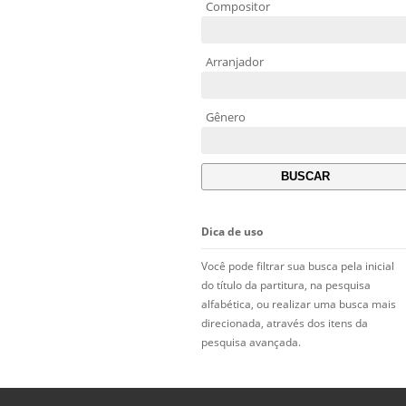
Compositor
Arranjador
Gênero
Dica de uso
Você pode filtrar sua busca pela inicial
do título da partitura, na pesquisa
alfabética, ou realizar uma busca mais
direcionada, através dos itens da
pesquisa avançada.