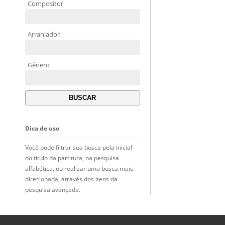
Compositor
Arranjador
Gênero
Dica de uso
Você pode filtrar sua busca pela inicial
do título da partitura, na pesquisa
alfabética, ou realizar uma busca mais
direcionada, através dos itens da
pesquisa avançada.