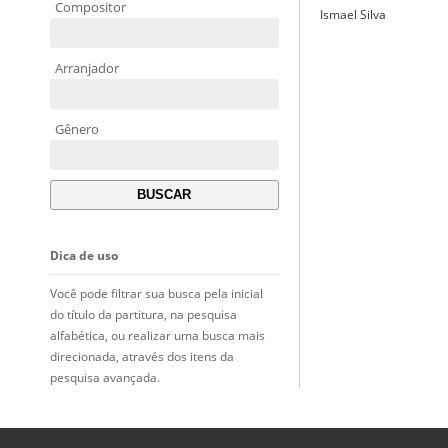
Compositor
Ismael Silva
Arranjador
Gênero
Dica de uso
Você pode filtrar sua busca pela inicial
do título da partitura, na pesquisa
alfabética, ou realizar uma busca mais
direcionada, através dos itens da
pesquisa avançada.