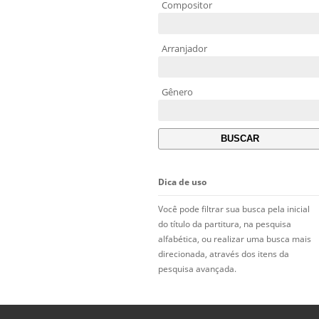
Compositor
Arranjador
Gênero
Dica de uso
Você pode filtrar sua busca pela inicial
do título da partitura, na pesquisa
alfabética, ou realizar uma busca mais
direcionada, através dos itens da
pesquisa avançada.