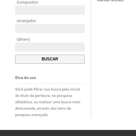
Compositor
Arranjador
Gênero
Dica de uso
Você pode filtrar sua busca pela inicial
do título da partitura, na pesquisa
alfabética, ou realizar uma busca mais
direcionada, através dos itens da
pesquisa avançada.