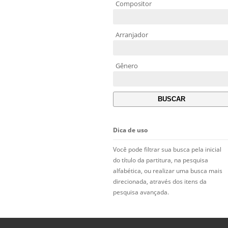
Compositor
Arranjador
Gênero
Dica de uso
Você pode filtrar sua busca pela inicial
do título da partitura, na pesquisa
alfabética, ou realizar uma busca mais
direcionada, através dos itens da
pesquisa avançada.