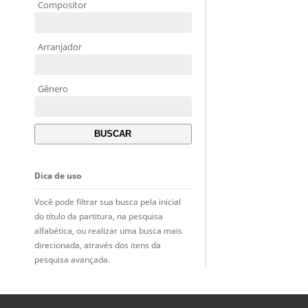
Compositor
Arranjador
Gênero
Dica de uso
Você pode filtrar sua busca pela inicial
do título da partitura, na pesquisa
alfabética, ou realizar uma busca mais
direcionada, através dos itens da
pesquisa avançada.