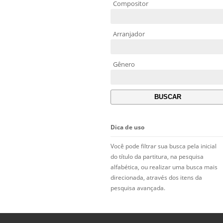
Compositor
Arranjador
Gênero
Dica de uso
Você pode filtrar sua busca pela inicial
do título da partitura, na pesquisa
alfabética, ou realizar uma busca mais
direcionada, através dos itens da
pesquisa avançada.