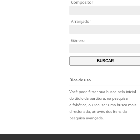
Compositor
Arranjador
Gênero
Dica de uso
Você pode filtrar sua busca pela inicial
do título da partitura, na pesquisa
alfabética, ou realizar uma busca mais
direcionada, através dos itens da
pesquisa avançada.