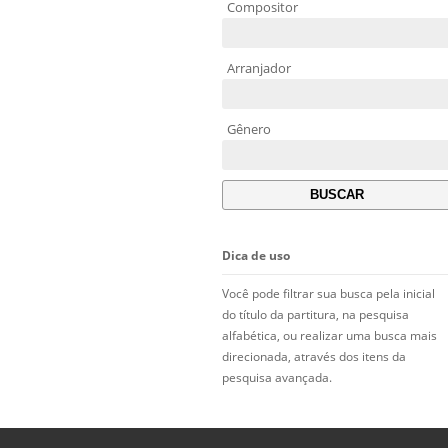
Compositor
Arranjador
Gênero
Dica de uso
Você pode filtrar sua busca pela inicial
do título da partitura, na pesquisa
alfabética, ou realizar uma busca mais
direcionada, através dos itens da
pesquisa avançada.