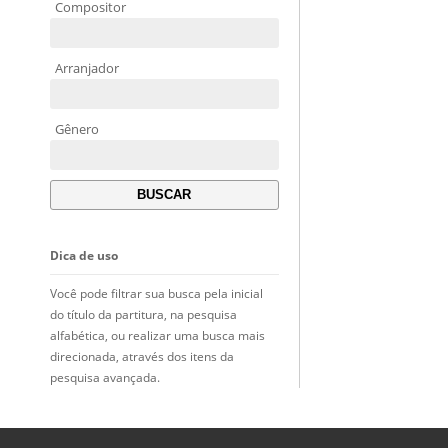
Compositor
Arranjador
Gênero
Dica de uso
Você pode filtrar sua busca pela inicial
do título da partitura, na pesquisa
alfabética, ou realizar uma busca mais
direcionada, através dos itens da
pesquisa avançada.