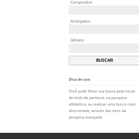
Compositor
Arranjador
Gênero
Dica de uso
Você pode filtrar sua busca pela inicial
do título da partitura, na pesquisa
alfabética, ou realizar uma busca mais
direcionada, através dos itens da
pesquisa avançada.