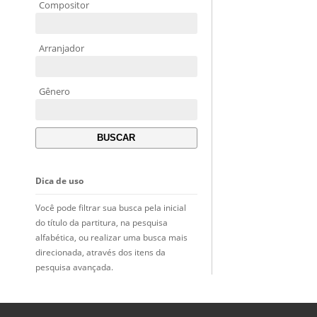
Compositor
Arranjador
Gênero
Dica de uso
Você pode filtrar sua busca pela inicial
do título da partitura, na pesquisa
alfabética, ou realizar uma busca mais
direcionada, através dos itens da
pesquisa avançada.