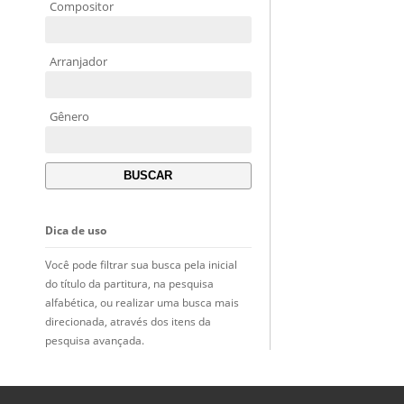
Compositor
Arranjador
Gênero
Dica de uso
Você pode filtrar sua busca pela inicial
do título da partitura, na pesquisa
alfabética, ou realizar uma busca mais
direcionada, através dos itens da
pesquisa avançada.