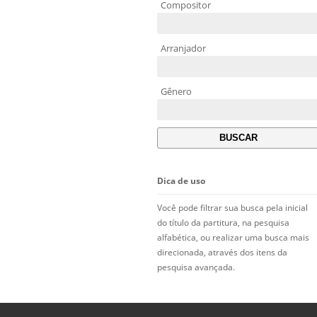
Compositor
Arranjador
Gênero
Dica de uso
Você pode filtrar sua busca pela inicial
do título da partitura, na pesquisa
alfabética, ou realizar uma busca mais
direcionada, através dos itens da
pesquisa avançada.