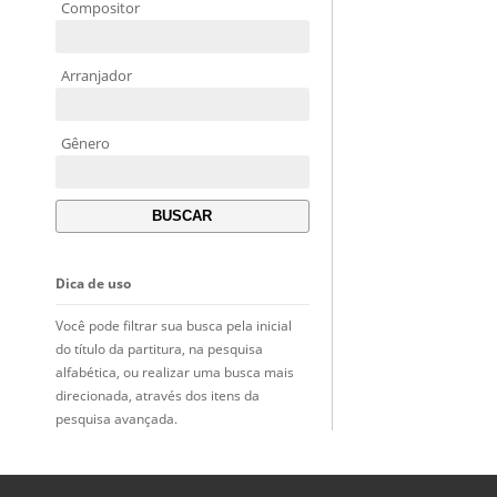
Compositor
Arranjador
Gênero
Dica de uso
Você pode filtrar sua busca pela inicial
do título da partitura, na pesquisa
alfabética, ou realizar uma busca mais
direcionada, através dos itens da
pesquisa avançada.