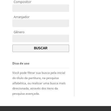
Compositor
Arranjador
Gênero
Dica de uso
Você pode filtrar sua busca pela inicial
do título da partitura, na pesquisa
alfabética, ou realizar uma busca mais
direcionada, através dos itens da
pesquisa avançada.