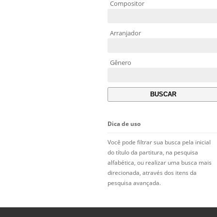
Compositor
Arranjador
Gênero
Dica de uso
Você pode filtrar sua busca pela inicial
do título da partitura, na pesquisa
alfabética, ou realizar uma busca mais
direcionada, através dos itens da
pesquisa avançada.