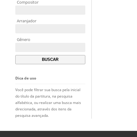
Compositor
Arranjador
Gênero
Dica de uso
Você pode filtrar sua busca pela inicial
do título da partitura, na pesquisa
alfabética, ou realizar uma busca mais
direcionada, através dos itens da
pesquisa avançada.