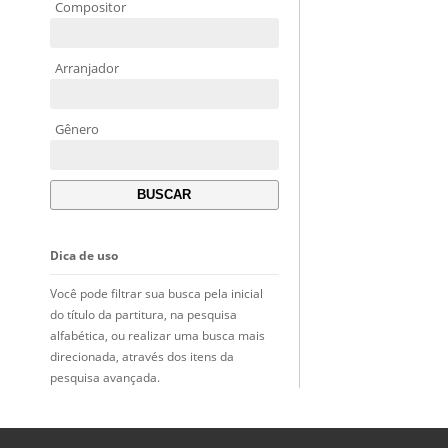
Compositor
Arranjador
Gênero
Dica de uso
Você pode filtrar sua busca pela inicial
do título da partitura, na pesquisa
alfabética, ou realizar uma busca mais
direcionada, através dos itens da
pesquisa avançada.