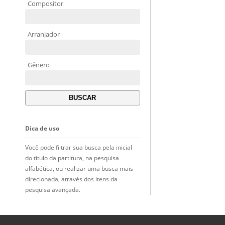
Compositor
Arranjador
Gênero
Dica de uso
Você pode filtrar sua busca pela inicial
do título da partitura, na pesquisa
alfabética, ou realizar uma busca mais
direcionada, através dos itens da
pesquisa avançada.