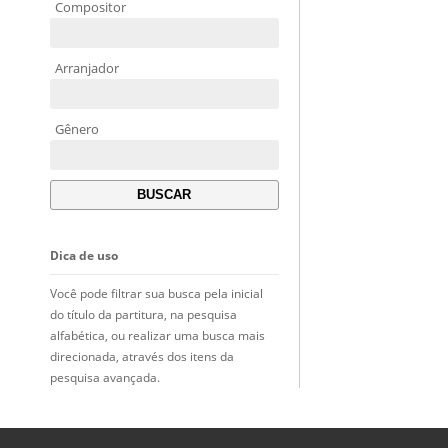
Compositor
Arranjador
Gênero
Dica de uso
Você pode filtrar sua busca pela inicial
do título da partitura, na pesquisa
alfabética, ou realizar uma busca mais
direcionada, através dos itens da
pesquisa avançada.