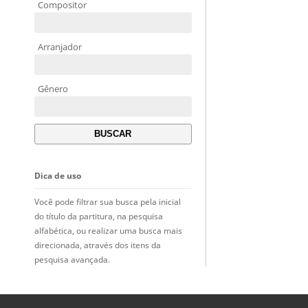
Compositor
Arranjador
Gênero
Dica de uso
Você pode filtrar sua busca pela inicial
do título da partitura, na pesquisa
alfabética, ou realizar uma busca mais
direcionada, através dos itens da
pesquisa avançada.