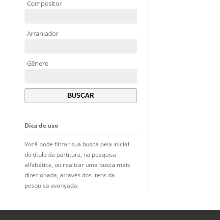
Compositor
Arranjador
Gênero
Dica de uso
Você pode filtrar sua busca pela inicial
do título da partitura, na pesquisa
alfabética, ou realizar uma busca mais
direcionada, através dos itens da
pesquisa avançada.