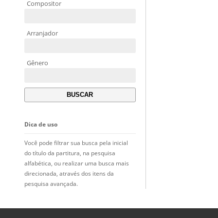
Compositor
Arranjador
Gênero
Dica de uso
Você pode filtrar sua busca pela inicial
do título da partitura, na pesquisa
alfabética, ou realizar uma busca mais
direcionada, através dos itens da
pesquisa avançada.